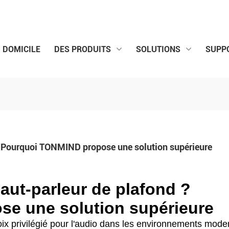
DOMICILE
DES PRODUITS
SOLUTIONS
SUPP
? Pourquoi TONMIND propose une solution supérieure
aut-parleur de plafond ?
e une solution supérieure
ix privilégié pour l'audio dans les environnements mode