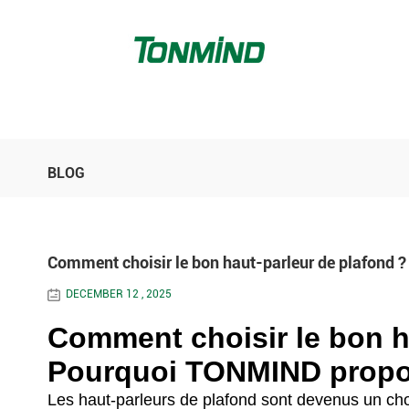
BLOG
Comment choisir le bon haut-parleur de plafond 
DECEMBER 12 , 2025
Comment choisir le bon h
Pourquoi TONMIND propos
Les haut-parleurs de plafond sont devenus un cho