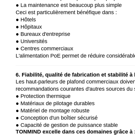
● La maintenance est beaucoup plus simple
Ceci est particulièrement bénéfique dans :
● Hôtels
● Hôpitaux
● Bureaux d'entreprise
● Universités
● Centres commerciaux
L'alimentation PoE permet de réduire considérab
6. Fiabilité, qualité de fabrication et stabilité 
Les haut-parleurs de plafond commerciaux doiven
recommandations courantes d'autres sources du se
● Protection thermique
● Matériaux de pilotage durables
● Matériel de montage robuste
● Conception d'un boîtier sécurisé
● Capacité de gestion de puissance stable
TONMIND excelle dans ces domaines grâce à 