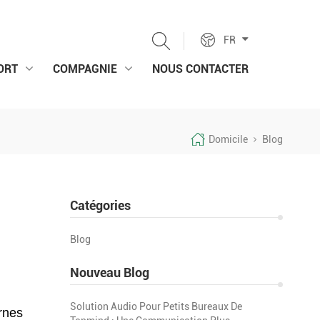
FR
ORT
COMPAGNIE
NOUS CONTACTER
Domicile
Blog
Catégories
Blog
Nouveau Blog
Solution Audio Pour Petits Bureaux De
rnes