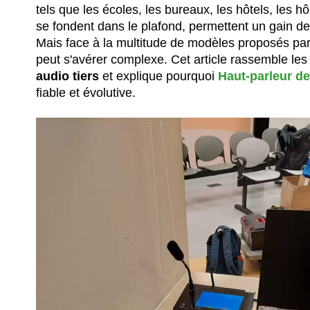
tels que les écoles, les bureaux, les hôtels, les h
se fondent dans le plafond, permettent un gain de
Mais face à la multitude de modèles proposés par d
peut s'avérer complexe. Cet article rassemble 
audio tiers
et explique pourquoi
Haut-parleur d
fiable et évolutive.