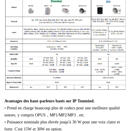
Avantages des haut-parleurs basés sur IP Tonmind.
• Prend en charge beaucoup plus de codecs pour une meilleure qualité
sonore, y compris
OPUS，MP1/MP2/MP3...etc.
• Puissance nominale plus élevée jusqu'à 30 W pour une voix claire et
forte. C'est 15W et 30W en option.