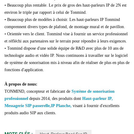
• Beaucoup plus rentable. Le prix de gros des haut-parleurs IP de 2N est
environ le triple par rapport à celui de Tonmind.
• Beaucoup plus de modèles à choisir. Les haut-parleurs IP Tonmind
comprennent divers types de plafond, de montage mural et de pavillon.
• Orientée vers le client. Tonmind vise à fournir un service professionnel
et réfléchi aux partenaires sur le terrain pour répondre à leurs exigences.
• Tonmind dispose d'une solide équipe de R&D avec plus de 10 ans de
technologie audio et vidéo IP. Nous continuons à travailler sur le logiciel
de système de sonorisation mis à niveau afin de réaliser de plus en plus de
fonctions d'application.
À propos de nous:
TONMIND, concepteur et fabricant de
Système de sonorisation
professionnel
depuis 2014, des produits dont
Haut-parleur IP
,
Messagerie SIP
passerelle
,
IP
Planche
,
visant à fournir d'excellents
produits audio SIP aux clients.