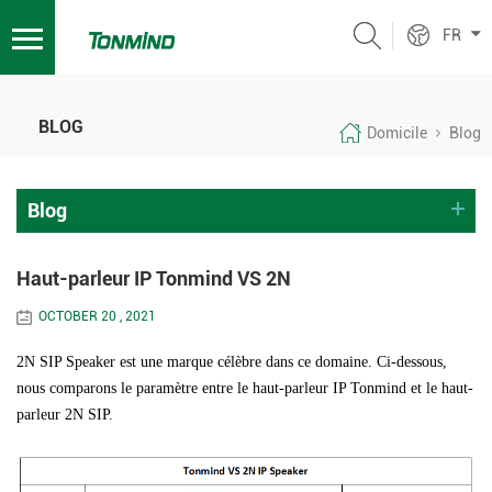
FR
BLOG
Domicile
Blog
Blog
Haut-parleur IP Tonmind VS 2N
OCTOBER 20 , 2021
2N SIP Speaker est une marque célèbre dans ce domaine. Ci-dessous,
nous comparons le paramètre entre le haut-parleur IP Tonmind et le haut-
parleur 2N SIP.