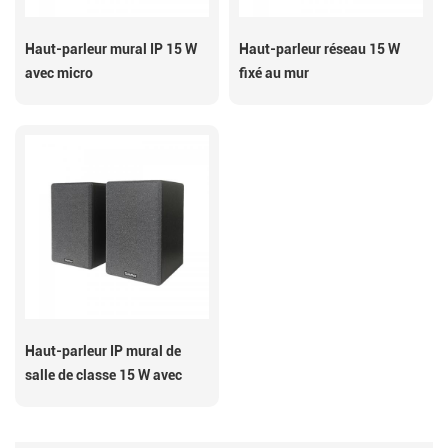
Haut-parleur mural IP 15 W
Haut-parleur réseau 15 W
avec micro
fixé au mur
Haut-parleur IP mural de
salle de classe 15 W avec
MIC SIP-S13M