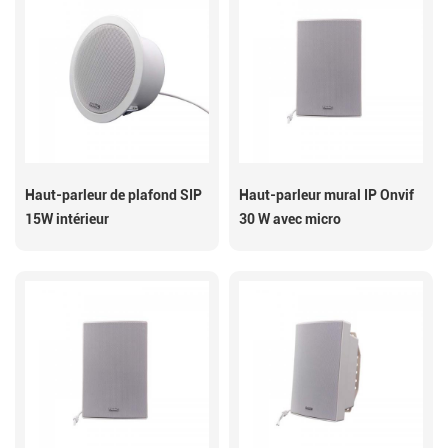
Haut-parleur de plafond SIP
Haut-parleur mural IP Onvif
15W intérieur
30 W avec micro